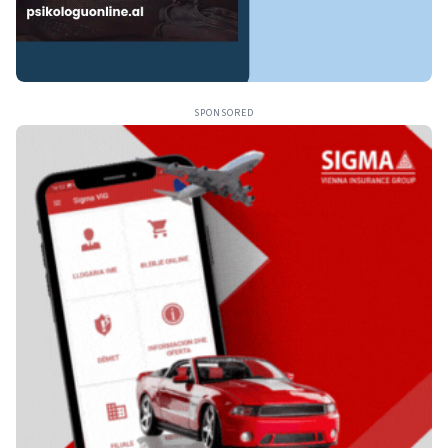
SPONSORED