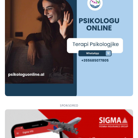
SPONSORED