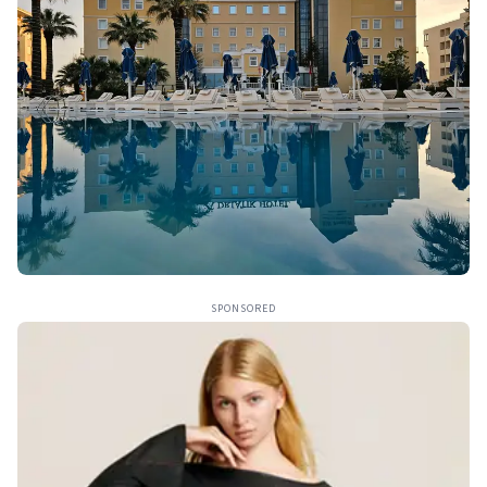
SPONSORED