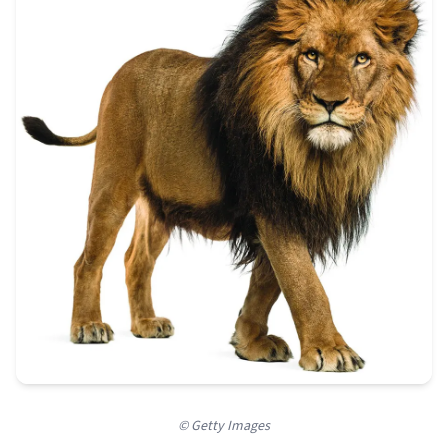
© Getty Images