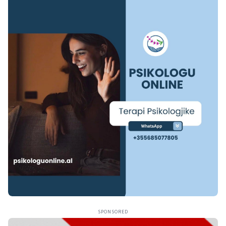
SPONSORED