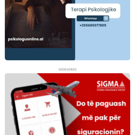
SPONSORED