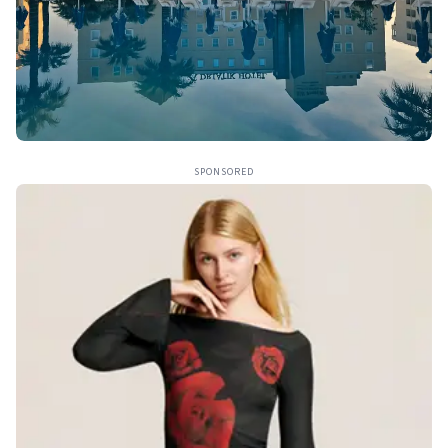
SPONSORED