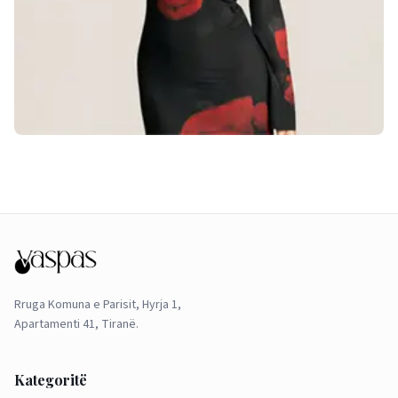
Rruga Komuna e Parisit, Hyrja 1,
Apartamenti 41, Tiranë.
Kategoritë