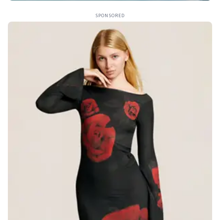
SPONSORED