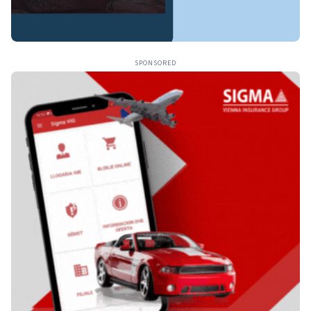
SPONSORED