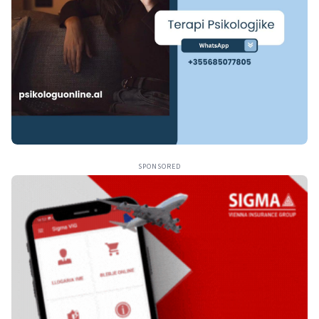
SPONSORED