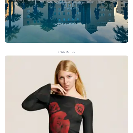
SPONSORED