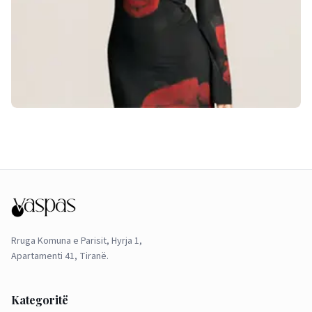
Rruga Komuna e Parisit, Hyrja 1,
Apartamenti 41, Tiranë.
Kategoritë