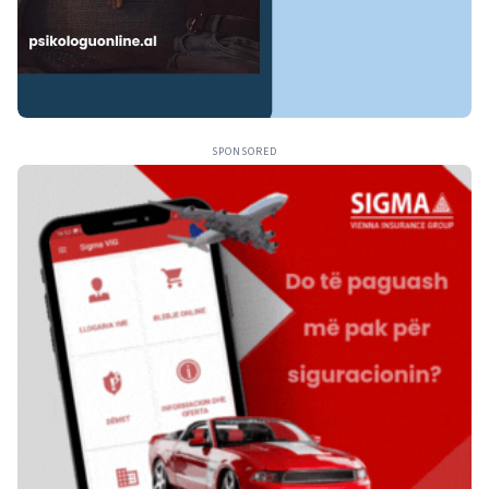
SPONSORED