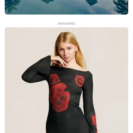
SPONSORED