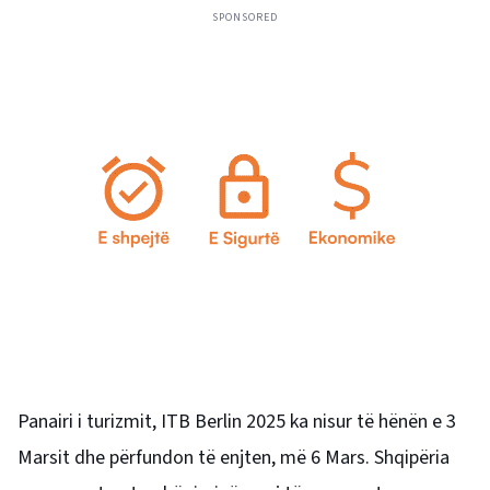
SPONSORED
Panairi i turizmit, ITB Berlin 2025 ka nisur të hënën e 3
Marsit dhe përfundon të enjten, më 6 Mars. Shqipëria