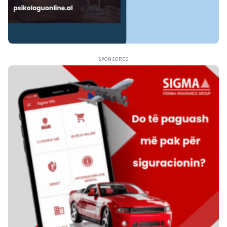
SPONSORED