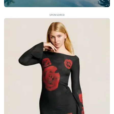
SPONSORED