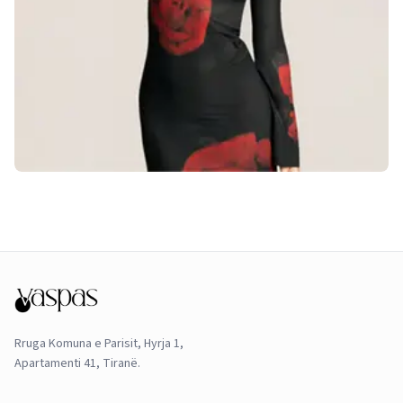
Rruga Komuna e Parisit, Hyrja 1,
Apartamenti 41, Tiranë.