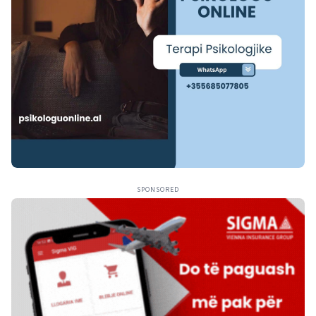
SPONSORED