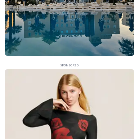
SPONSORED