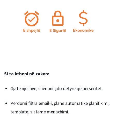
Si ta ktheni në zakon:
Gjatë një jave, shënoni çdo detyrë që përsëritet.
Përdorni filtra email-i, plane automatike planifikimi,
template, sisteme menaxhimi.