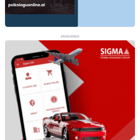
SPONSORED