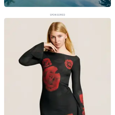
SPONSORED