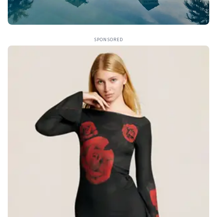
SPONSORED