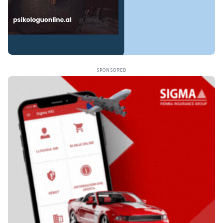
SPONSORED