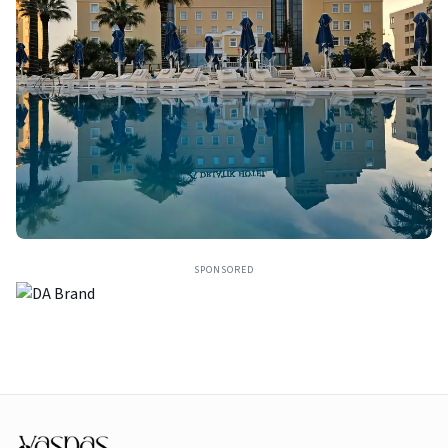
SPONSORED