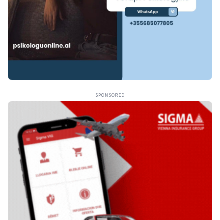
SPONSORED