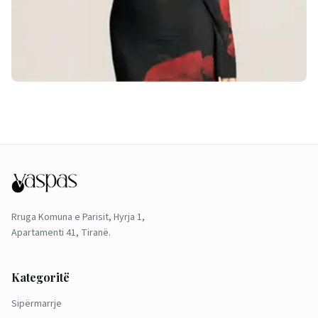
Rruga Komuna e Parisit, Hyrja 1,
Apartamenti 41, Tiranë.
Kategoritë
Sipërmarrje