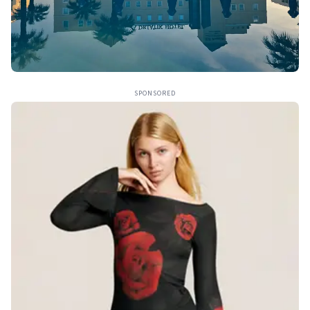
SPONSORED