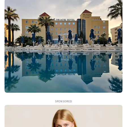
SPONSORED