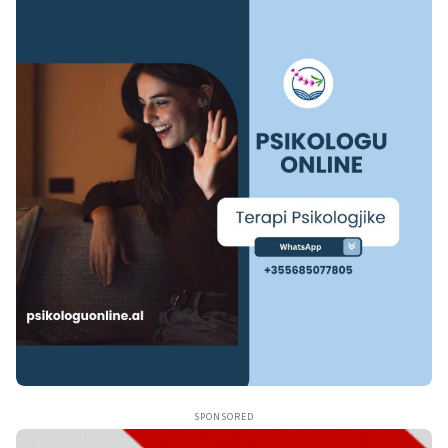
SPONSORED