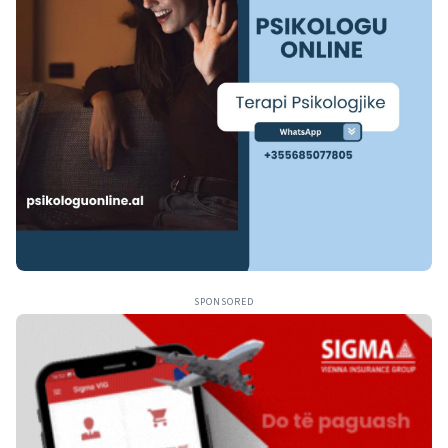
SPONSORED