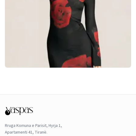
Rruga Komuna e Parisit, Hyrja 1,
Apartamenti 41, Tiranë.