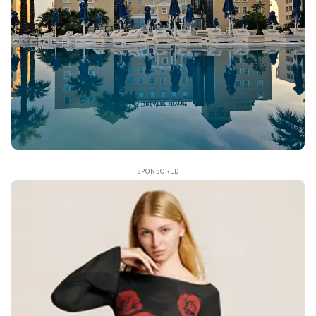
SPONSORED