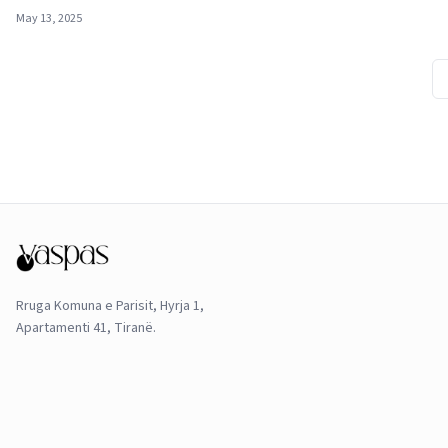
May 13, 2025
Rruga Komuna e Parisit, Hyrja 1,
Apartamenti 41, Tiranë.