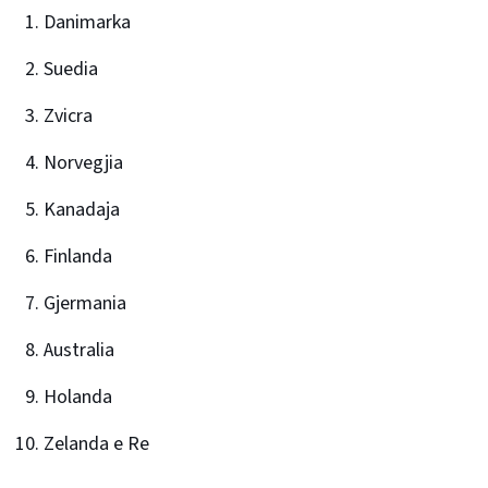
Danimarka
Suedia
Zvicra
Norvegjia
Kanadaja
Finlanda
Gjermania
Australia
Holanda
Zelanda e Re