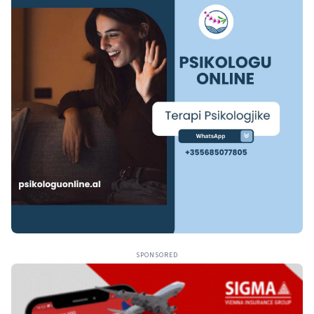
SPONSORED