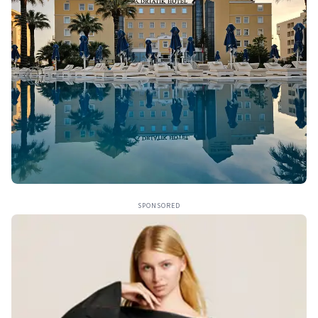
SPONSORED