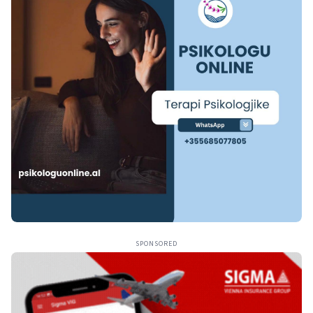
SPONSORED