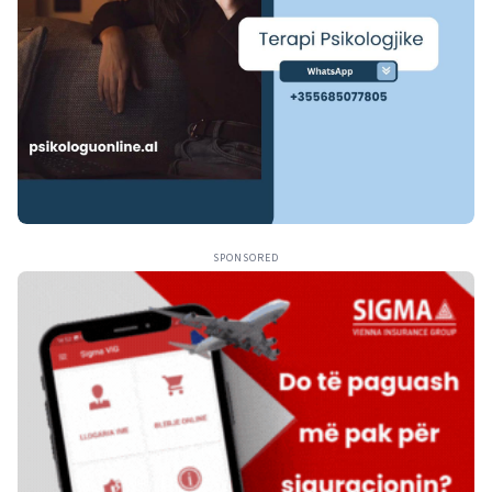
SPONSORED