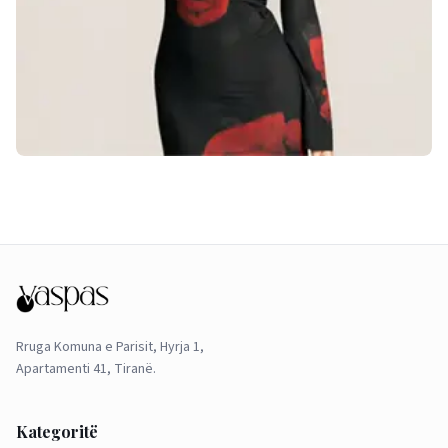
Rruga Komuna e Parisit, Hyrja 1,
Apartamenti 41, Tiranë.
Kategoritë