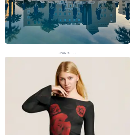
SPONSORED