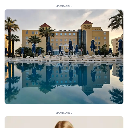
SPONSORED
SPONSORED