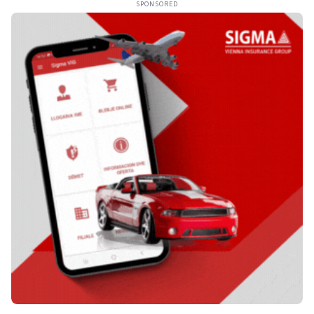
SPONSORED