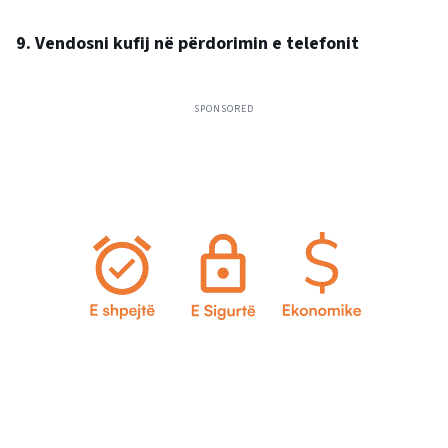
9. Vendosni kufij në përdorimin e telefonit
SPONSORED