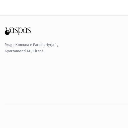
Rruga Komuna e Parisit, Hyrja 1,
Apartamenti 41, Tiranë.