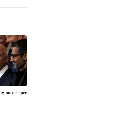
gjinë e re për