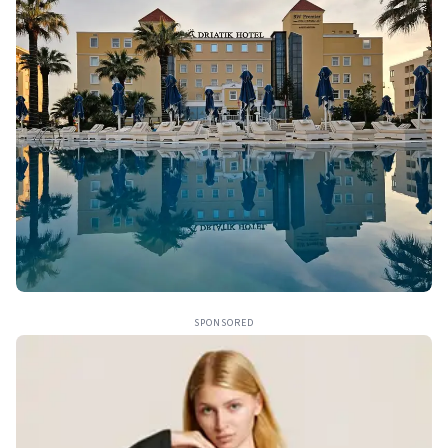
SPONSORED