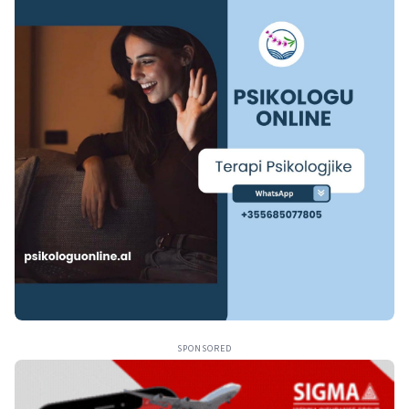
SPONSORED