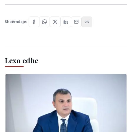
Shpërndaje:
Lexo edhe