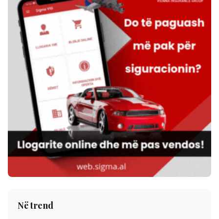
Në trend