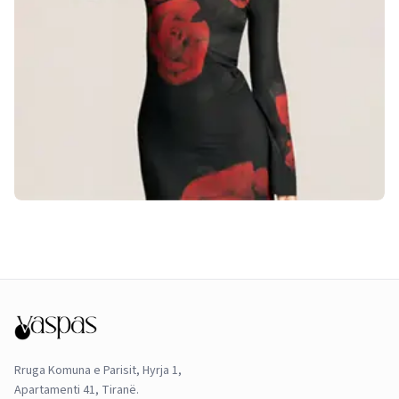
Rruga Komuna e Parisit, Hyrja 1,
Apartamenti 41, Tiranë.