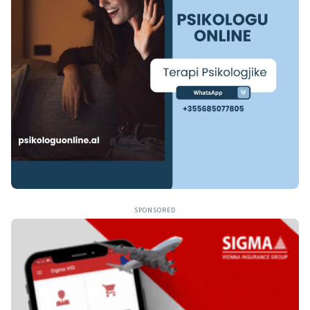
SPONSORED