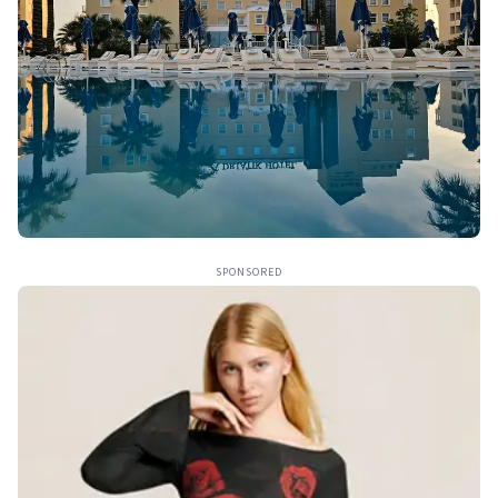
SPONSORED