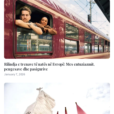
Rilindja e trenave të natës në Evropë: Mes entuziazmit,
pengesave dhe pasigurive
January 7, 2026