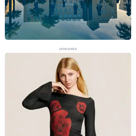
SPONSORED