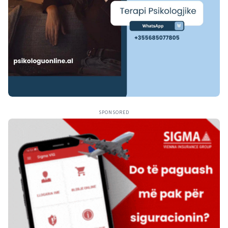
SPONSORED