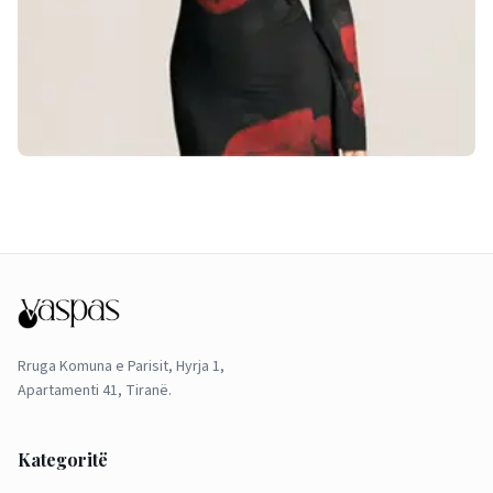
Rruga Komuna e Parisit, Hyrja 1,
Apartamenti 41, Tiranë.
Kategoritë