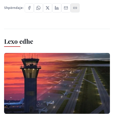
Shpërndaje:
Lexo edhe