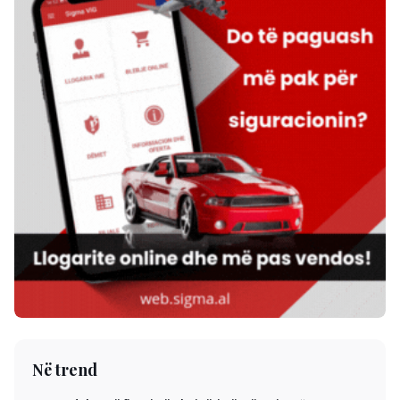
Në trend