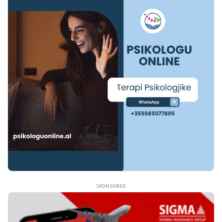
SPONSORED