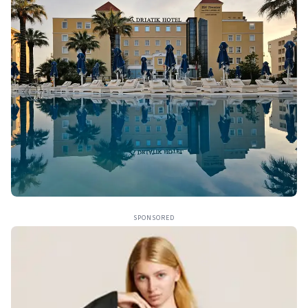
SPONSORED