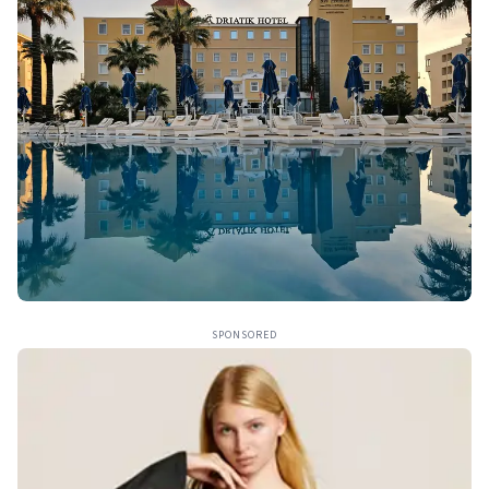
SPONSORED