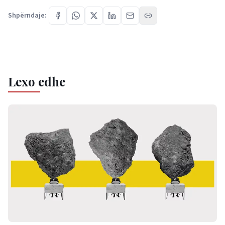
Shpërndaje:
Lexo edhe