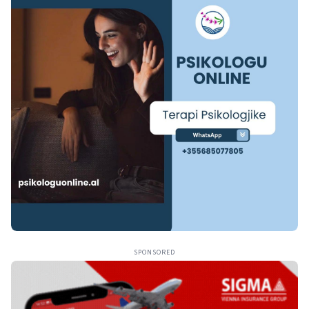
SPONSORED