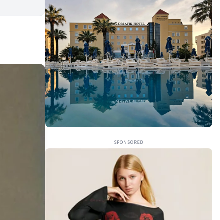
SPONSORED