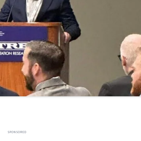
SPONSORED