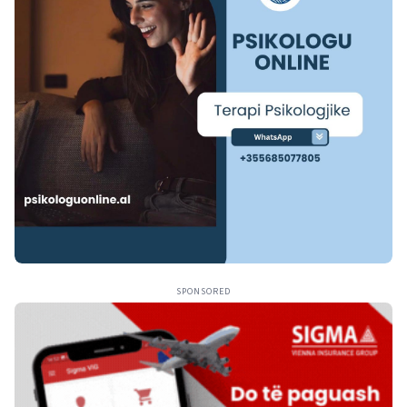
SPONSORED