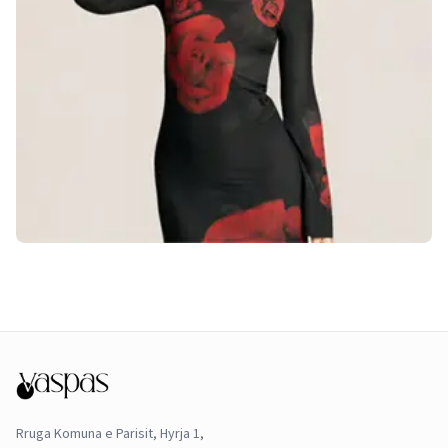
Rruga Komuna e Parisit, Hyrja 1,