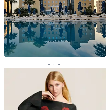
SPONSORED