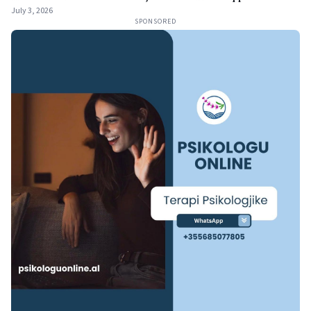
July 3, 2026
SPONSORED