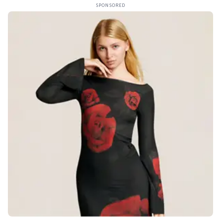
SPONSORED