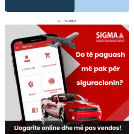
SPONSORED