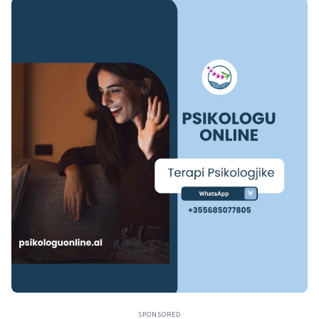
SPONSORED