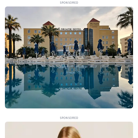
SPONSORED
SPONSORED