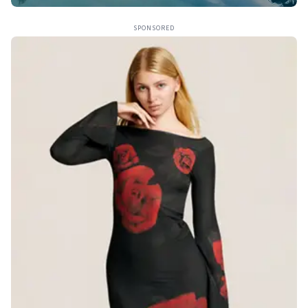
SPONSORED