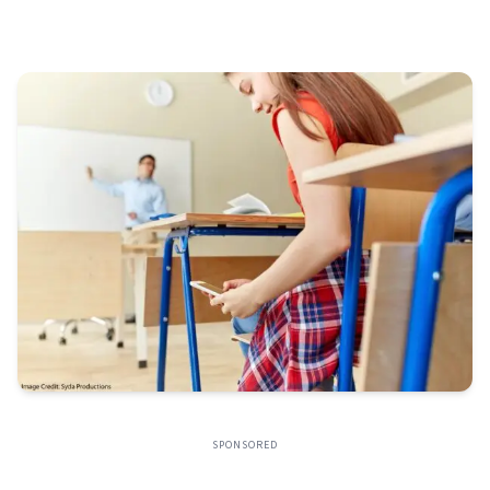
SPONSORED