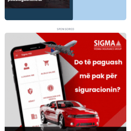
SPONSORED