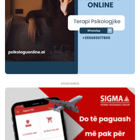
SPONSORED