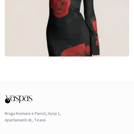
Rruga Komuna e Parisit, Hyrja 1,
Apartamenti 41, Tiranë.