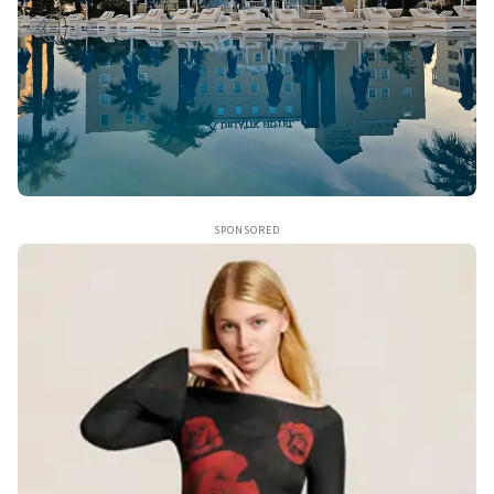
SPONSORED