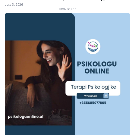
July 3, 2026
SPONSORED