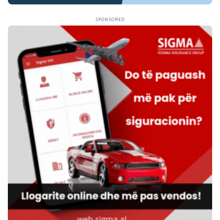
SPONSORED