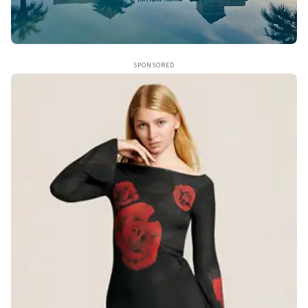
SPONSORED