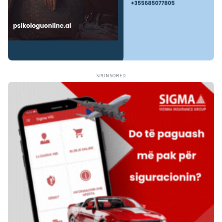
SPONSORED