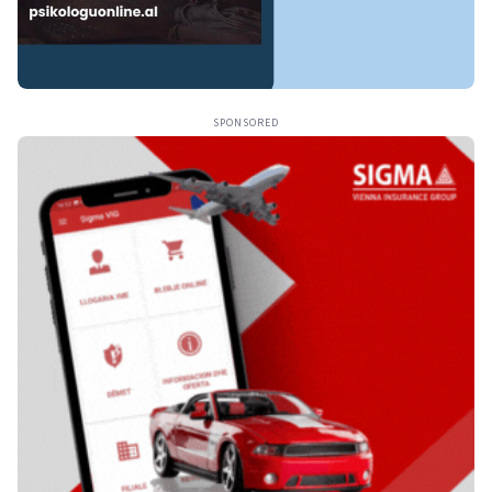
SPONSORED