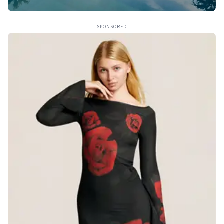
SPONSORED