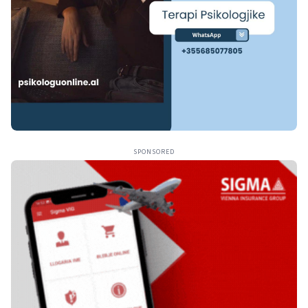
SPONSORED