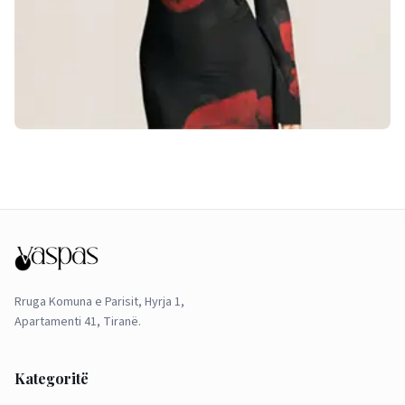
Rruga Komuna e Parisit, Hyrja 1,
Apartamenti 41, Tiranë.
Kategoritë