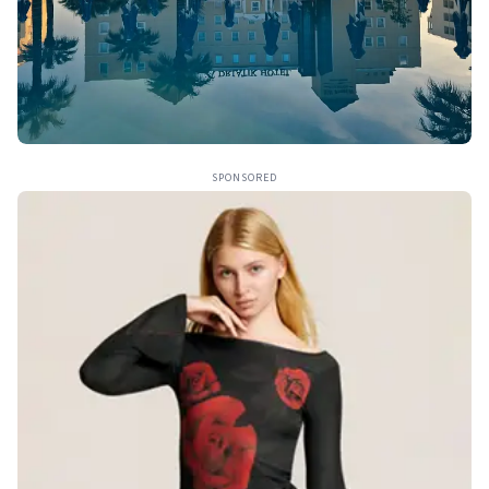
SPONSORED