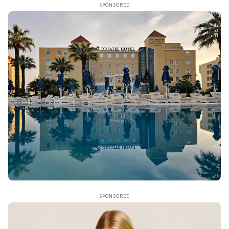
SPONSORED
SPONSORED