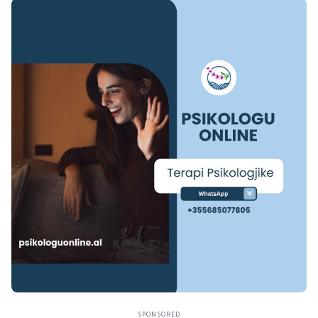
SPONSORED