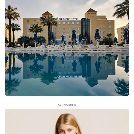
SPONSORED