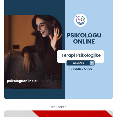
SPONSORED