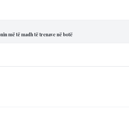
onin më të madh të trenave në botë