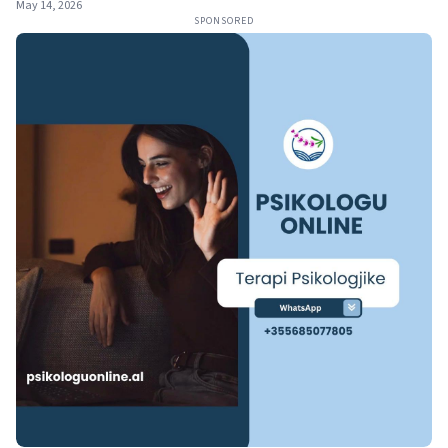
May 14, 2026
SPONSORED