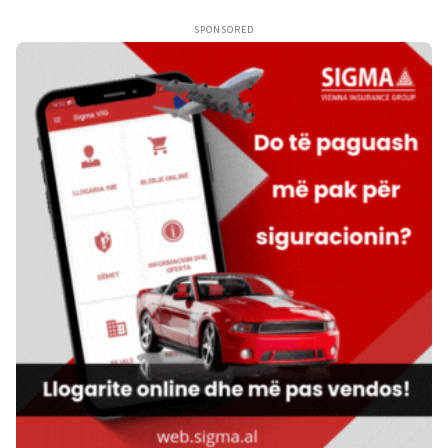
SPONSORED