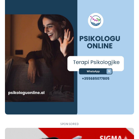
SPONSORED