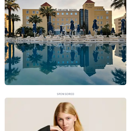
SPONSORED