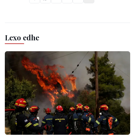
Lexo edhe