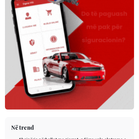
Në trend