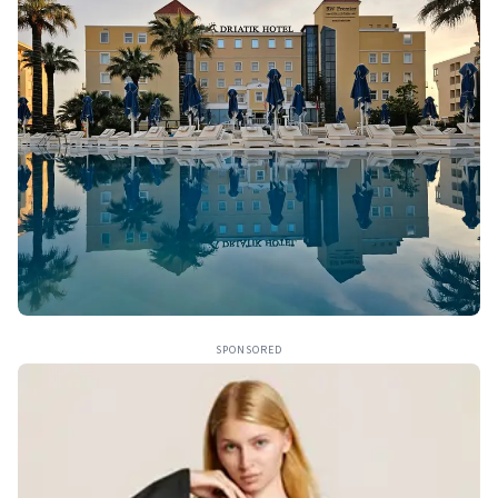
SPONSORED