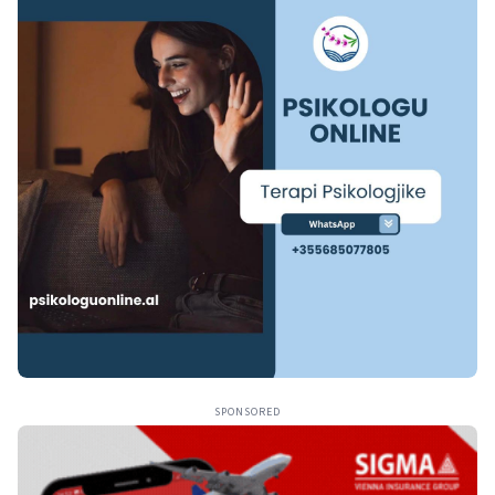
SPONSORED