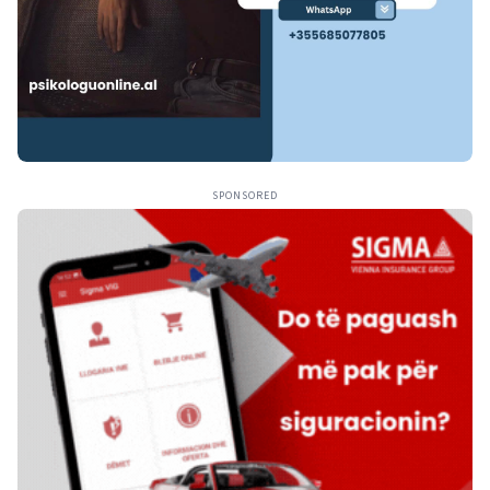
SPONSORED