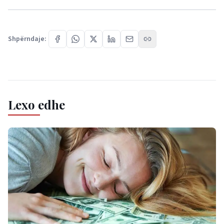
Shpërndaje:
Lexo edhe