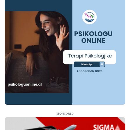
SPONSORED