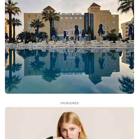
SPONSORED