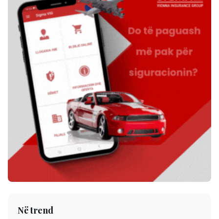
Në trend