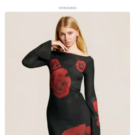
SPONSORED