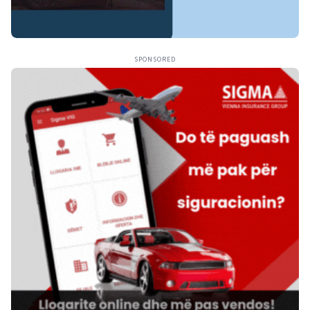
SPONSORED