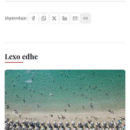
Shpërndaje:
Lexo edhe