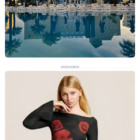
SPONSORED