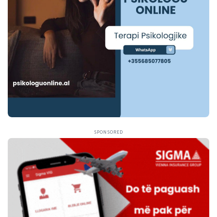
SPONSORED