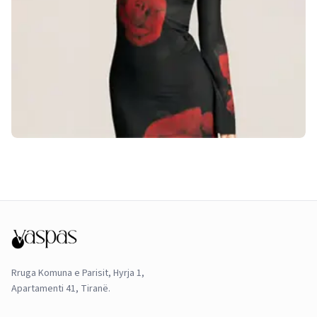
Rruga Komuna e Parisit, Hyrja 1,
Apartamenti 41, Tiranë.