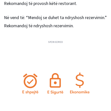
Rekomandoj të provosh këtë restorant.
Në vend të: “Mendoj se duhet ta ndryshosh rezervimin.”
Rekomandoj të ndryshosh rezervimin.
SPONSORED