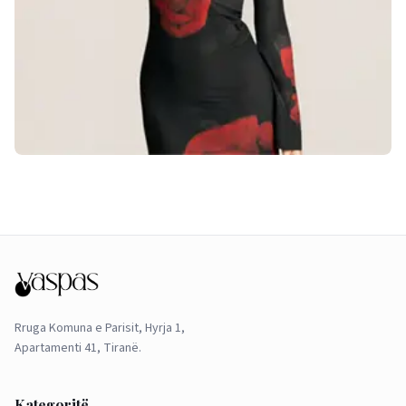
Rruga Komuna e Parisit, Hyrja 1,
Apartamenti 41, Tiranë.
Kategoritë