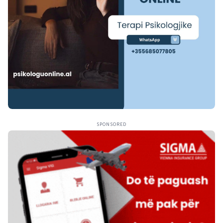
SPONSORED