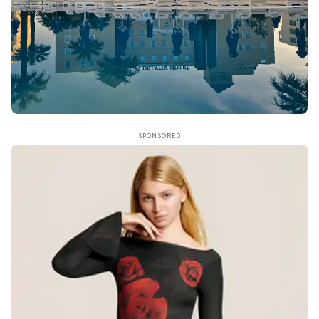
SPONSORED