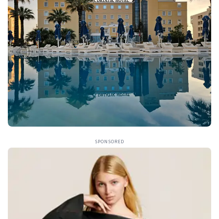
SPONSORED