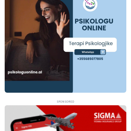
SPONSORED